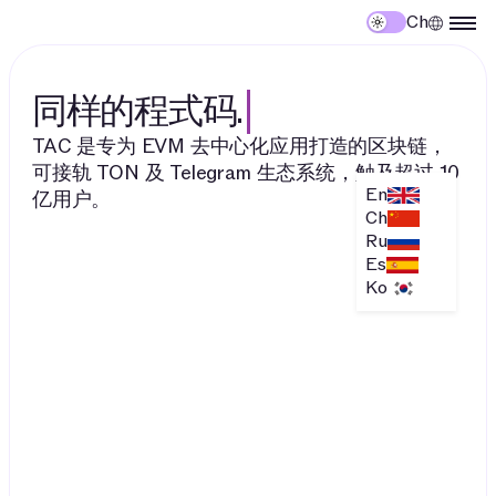
Ch
同样的程式码.
TAC 是专为 EVM 去中心化应用打造的区块链，
可接轨 TON 及 Telegram 生态系统，触及超过 10
En
亿用户。
Ch
Ru
Es
Ko